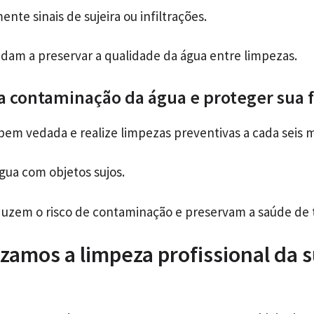
ente sinais de sujeira ou infiltrações.
udam a preservar a qualidade da água entre limpezas.
a contaminação da água e proteger sua f
bem vedada e realize limpezas preventivas a cada seis 
gua com objetos sujos.
uzem o risco de contaminação e preservam a saúde de 
zamos a limpeza profissional da s