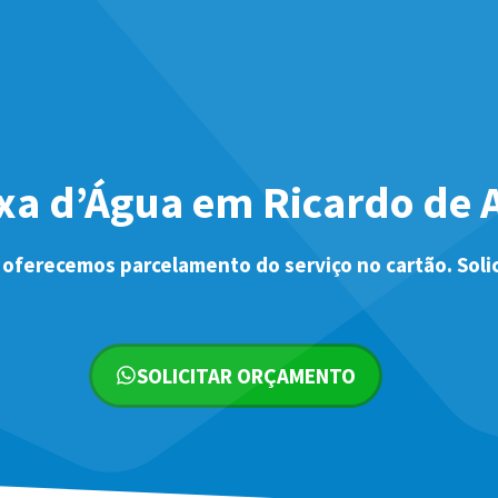
xa d’Água em Ricardo de
 oferecemos parcelamento do serviço no cartão. Soli
SOLICITAR ORÇAMENTO