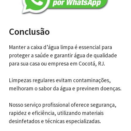
Conclusão
Manter a caixa d’água limpa é essencial para
proteger a saúde e garantir água de qualidade
para sua casa ou empresa em Cocotá, RJ.
Limpezas regulares evitam contaminações,
melhoram o sabor da água e previnem doenças.
Nosso serviço profissional oferece segurança,
rapidez e eficiência, utilizando materiais
desinfetados e técnicas especializadas.