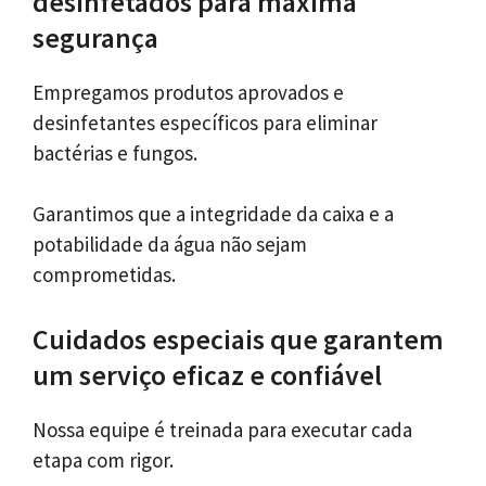
desinfetados para máxima
segurança
Empregamos produtos aprovados e
desinfetantes específicos para eliminar
bactérias e fungos.
Garantimos que a integridade da caixa e a
potabilidade da água não sejam
comprometidas.
Cuidados especiais que garantem
um serviço eficaz e confiável
Nossa equipe é treinada para executar cada
etapa com rigor.