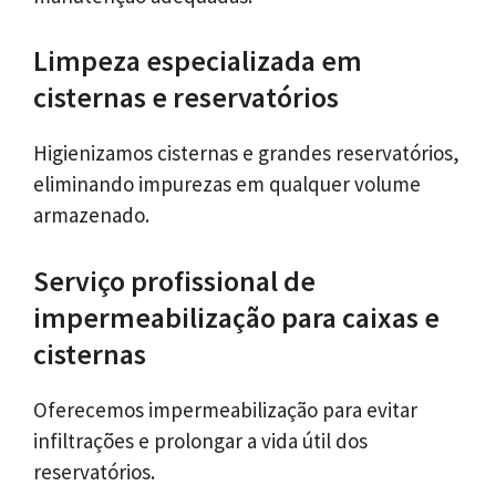
Limpeza especializada em
cisternas e reservatórios
Higienizamos cisternas e grandes reservatórios,
eliminando impurezas em qualquer volume
armazenado.
Serviço profissional de
impermeabilização para caixas e
cisternas
Oferecemos impermeabilização para evitar
infiltrações e prolongar a vida útil dos
reservatórios.