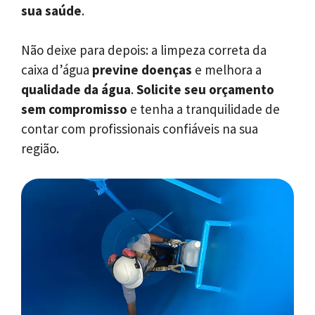
sua saúde
.
Não deixe para depois: a limpeza correta da
caixa d’água
previne doenças
e melhora a
qualidade da água
.
Solicite seu orçamento
sem compromisso
e tenha a tranquilidade de
contar com profissionais confiáveis na sua
região.