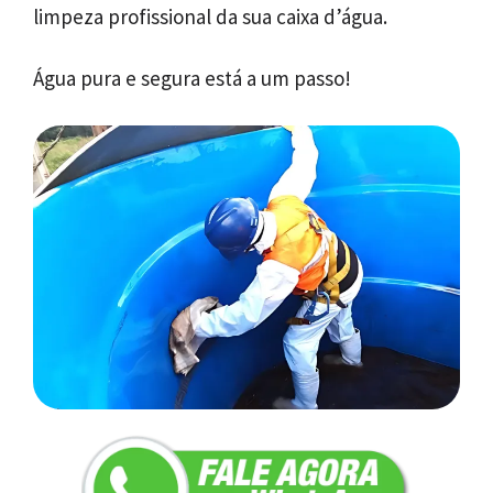
limpeza profissional da sua caixa d’água.
Água pura e segura está a um passo!