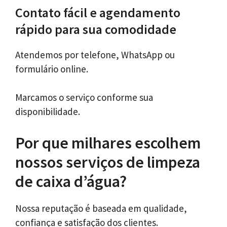
Contato fácil e agendamento
rápido para sua comodidade
Atendemos por telefone, WhatsApp ou
formulário online.
Marcamos o serviço conforme sua
disponibilidade.
Por que milhares escolhem
nossos serviços de limpeza
de caixa d’água?
Nossa reputação é baseada em qualidade,
confiança e satisfação dos clientes.