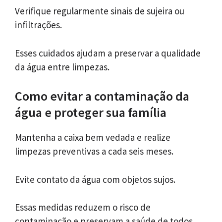
Verifique regularmente sinais de sujeira ou
infiltrações.
Esses cuidados ajudam a preservar a qualidade
da água entre limpezas.
Como evitar a contaminação da
água e proteger sua família
Mantenha a caixa bem vedada e realize
limpezas preventivas a cada seis meses.
Evite contato da água com objetos sujos.
Essas medidas reduzem o risco de
contaminação e preservam a saúde de todos.