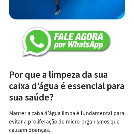
Por que a limpeza da sua
caixa d’água é essencial para
sua saúde?
Manter a caixa d’água limpa é fundamental para
evitar a proliferação de micro-organismos que
causam doenças.