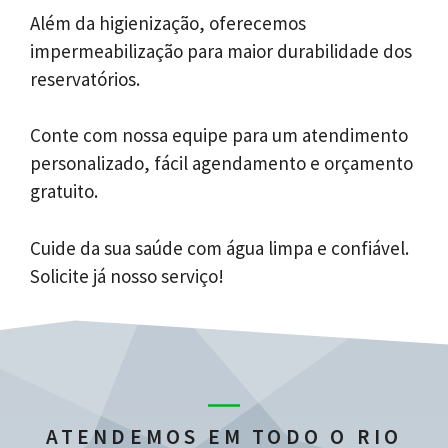
Além da higienização, oferecemos
impermeabilização para maior durabilidade dos
reservatórios.
Conte com nossa equipe para um atendimento
personalizado, fácil agendamento e orçamento
gratuito.
Cuide da sua saúde com água limpa e confiável.
Solicite já nosso serviço!
ATENDEMOS EM TODO O RIO