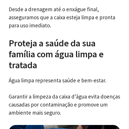
Desde a drenagem até o enxágue final,
asseguramos que a caixa esteja limpa e pronta
para uso imediato.
Proteja a saúde da sua
família com água limpa e
tratada
Água limpa representa saúde e bem-estar.
Garantir a limpeza da caixa d’água evita doenças
causadas por contaminação e promove um
ambiente mais seguro.