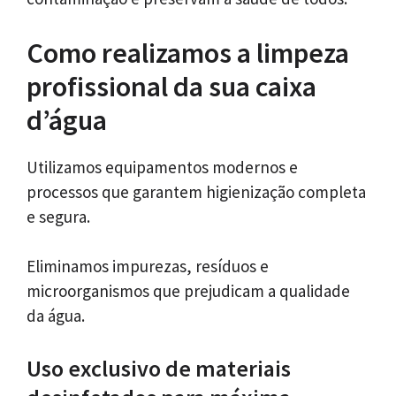
Como realizamos a limpeza
profissional da sua caixa
d’água
Utilizamos equipamentos modernos e
processos que garantem higienização completa
e segura.
Eliminamos impurezas, resíduos e
microorganismos que prejudicam a qualidade
da água.
Uso exclusivo de materiais