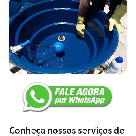
Conheça nossos serviços de