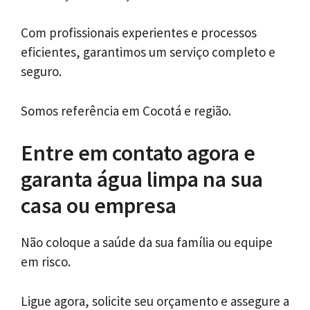
Com profissionais experientes e processos
eficientes, garantimos um serviço completo e
seguro.
Somos referência em Cocotá e região.
Entre em contato agora e
garanta água limpa na sua
casa ou empresa
Não coloque a saúde da sua família ou equipe
em risco.
Ligue agora, solicite seu orçamento e assegure a