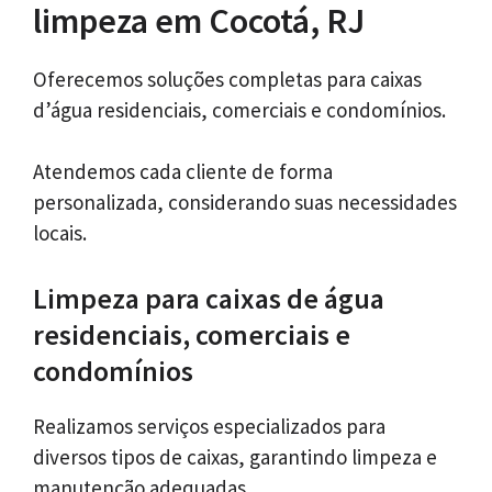
limpeza em Cocotá, RJ
Oferecemos soluções completas para caixas
d’água residenciais, comerciais e condomínios.
Atendemos cada cliente de forma
personalizada, considerando suas necessidades
locais.
Limpeza para caixas de água
residenciais, comerciais e
condomínios
Realizamos serviços especializados para
diversos tipos de caixas, garantindo limpeza e
manutenção adequadas.