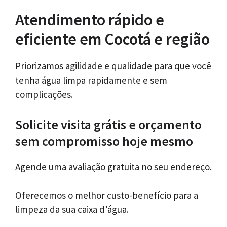
Atendimento rápido e
eficiente em Cocotá e região
Priorizamos agilidade e qualidade para que você
tenha água limpa rapidamente e sem
complicações.
Solicite visita grátis e orçamento
sem compromisso hoje mesmo
Agende uma avaliação gratuita no seu endereço.
Oferecemos o melhor custo-benefício para a
limpeza da sua caixa d’água.