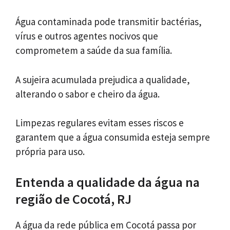
Água contaminada pode transmitir bactérias,
vírus e outros agentes nocivos que
comprometem a saúde da sua família.
A sujeira acumulada prejudica a qualidade,
alterando o sabor e cheiro da água.
Limpezas regulares evitam esses riscos e
garantem que a água consumida esteja sempre
própria para uso.
Entenda a qualidade da água na
região de Cocotá, RJ
A água da rede pública em Cocotá passa por