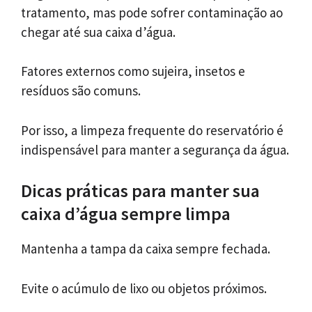
tratamento, mas pode sofrer contaminação ao
chegar até sua caixa d’água.
Fatores externos como sujeira, insetos e
resíduos são comuns.
Por isso, a limpeza frequente do reservatório é
indispensável para manter a segurança da água.
Dicas práticas para manter sua
caixa d’água sempre limpa
Mantenha a tampa da caixa sempre fechada.
Evite o acúmulo de lixo ou objetos próximos.