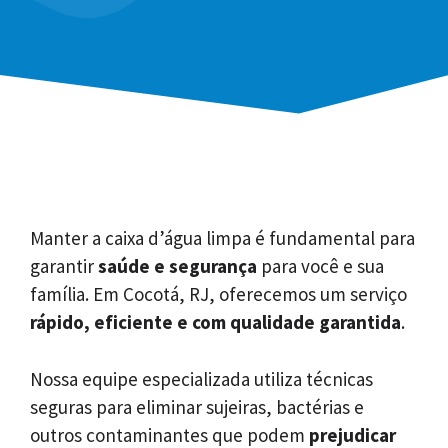
Manter a caixa d’água limpa é fundamental para
garantir
saúde e segurança
para você e sua
família. Em Cocotá, RJ, oferecemos um serviço
rápido, eficiente e com qualidade garantida
.
Nossa equipe especializada utiliza técnicas
seguras para eliminar sujeiras, bactérias e
outros contaminantes que podem
prejudicar