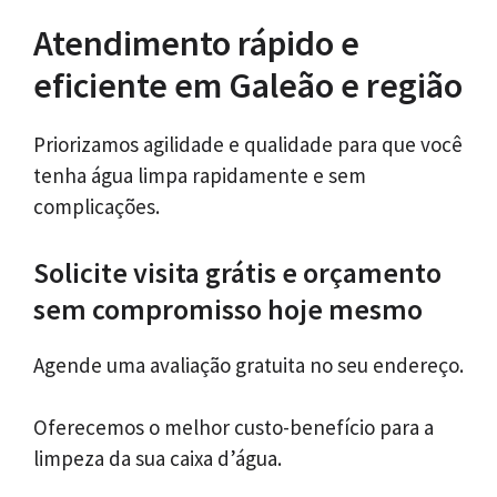
Atendimento rápido e
eficiente em Galeão e região
Priorizamos agilidade e qualidade para que você
tenha água limpa rapidamente e sem
complicações.
Solicite visita grátis e orçamento
sem compromisso hoje mesmo
Agende uma avaliação gratuita no seu endereço.
Oferecemos o melhor custo-benefício para a
limpeza da sua caixa d’água.