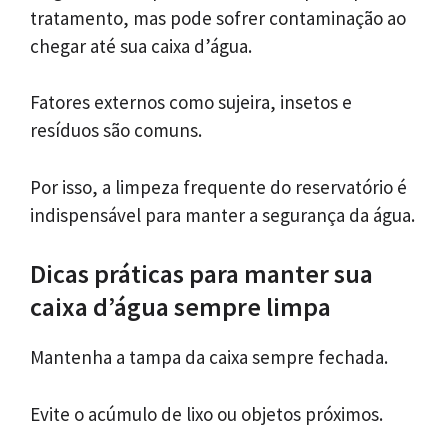
tratamento, mas pode sofrer contaminação ao
chegar até sua caixa d’água.
Fatores externos como sujeira, insetos e
resíduos são comuns.
Por isso, a limpeza frequente do reservatório é
indispensável para manter a segurança da água.
Dicas práticas para manter sua
caixa d’água sempre limpa
Mantenha a tampa da caixa sempre fechada.
Evite o acúmulo de lixo ou objetos próximos.