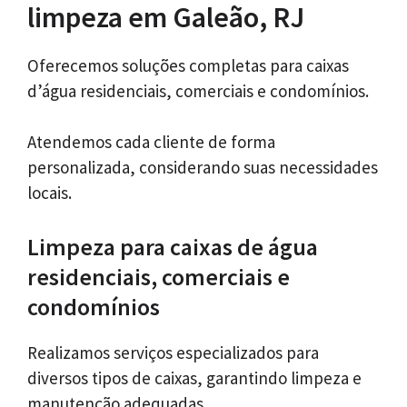
limpeza em Galeão, RJ
Oferecemos soluções completas para caixas
d’água residenciais, comerciais e condomínios.
Atendemos cada cliente de forma
personalizada, considerando suas necessidades
locais.
Limpeza para caixas de água
residenciais, comerciais e
condomínios
Realizamos serviços especializados para
diversos tipos de caixas, garantindo limpeza e
manutenção adequadas.