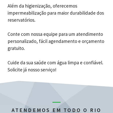
Além da higienização, oferecemos
impermeabilização para maior durabilidade dos
reservatórios.
Conte com nossa equipe para um atendimento
personalizado, fácil agendamento e orçamento
gratuito.
Cuide da sua saúde com água limpa e confiável.
Solicite já nosso serviço!
ATENDEMOS EM TODO O RIO