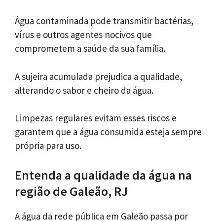
Água contaminada pode transmitir bactérias,
vírus e outros agentes nocivos que
comprometem a saúde da sua família.
A sujeira acumulada prejudica a qualidade,
alterando o sabor e cheiro da água.
Limpezas regulares evitam esses riscos e
garantem que a água consumida esteja sempre
própria para uso.
Entenda a qualidade da água na
região de Galeão, RJ
A água da rede pública em Galeão passa por