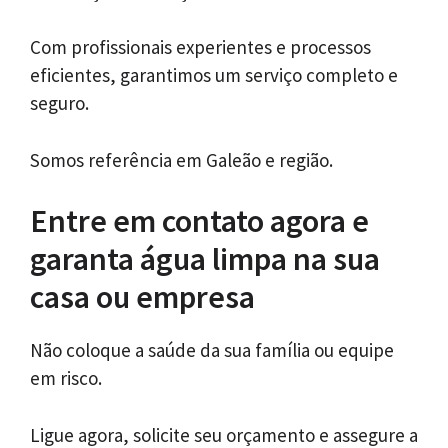
Com profissionais experientes e processos
eficientes, garantimos um serviço completo e
seguro.
Somos referência em Galeão e região.
Entre em contato agora e
garanta água limpa na sua
casa ou empresa
Não coloque a saúde da sua família ou equipe
em risco.
Ligue agora, solicite seu orçamento e assegure a