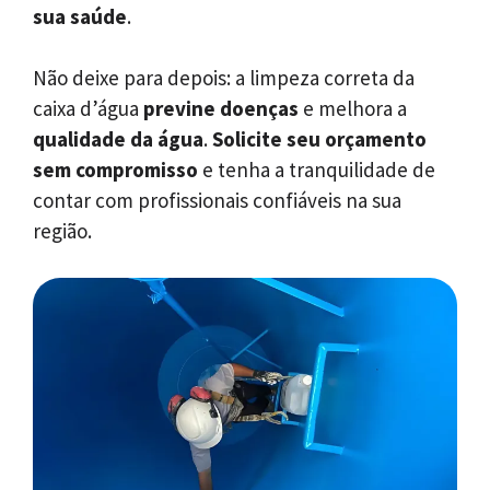
sua saúde
.
Não deixe para depois: a limpeza correta da
caixa d’água
previne doenças
e melhora a
qualidade da água
.
Solicite seu orçamento
sem compromisso
e tenha a tranquilidade de
contar com profissionais confiáveis na sua
região.