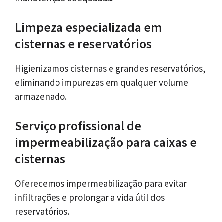
Limpeza especializada em
cisternas e reservatórios
Higienizamos cisternas e grandes reservatórios,
eliminando impurezas em qualquer volume
armazenado.
Serviço profissional de
impermeabilização para caixas e
cisternas
Oferecemos impermeabilização para evitar
infiltrações e prolongar a vida útil dos
reservatórios.