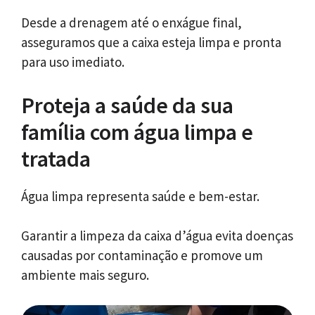
Desde a drenagem até o enxágue final,
asseguramos que a caixa esteja limpa e pronta
para uso imediato.
Proteja a saúde da sua
família com água limpa e
tratada
Água limpa representa saúde e bem-estar.
Garantir a limpeza da caixa d’água evita doenças
causadas por contaminação e promove um
ambiente mais seguro.