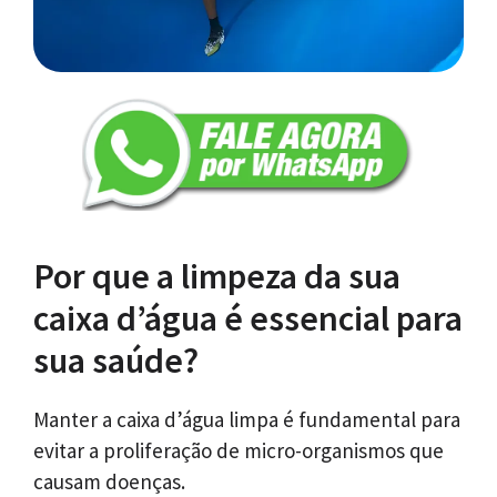
Por que a limpeza da sua
caixa d’água é essencial para
sua saúde?
Manter a caixa d’água limpa é fundamental para
evitar a proliferação de micro-organismos que
causam doenças.