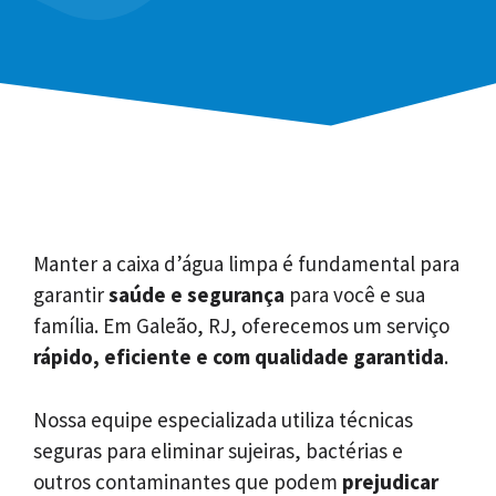
Manter a caixa d’água limpa é fundamental para
garantir
saúde e segurança
para você e sua
família. Em Galeão, RJ, oferecemos um serviço
rápido, eficiente e com qualidade garantida
.
Nossa equipe especializada utiliza técnicas
seguras para eliminar sujeiras, bactérias e
outros contaminantes que podem
prejudicar