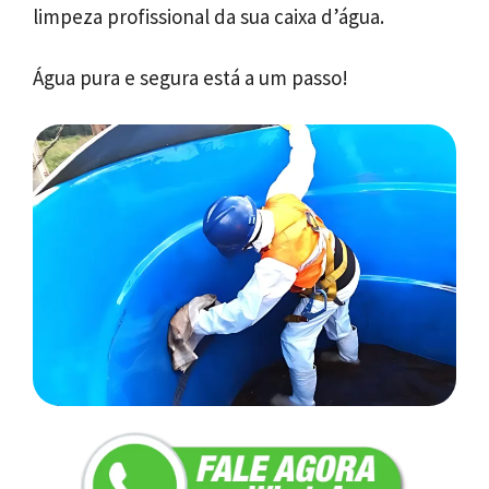
limpeza profissional da sua caixa d’água.
Água pura e segura está a um passo!