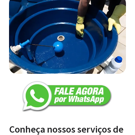
Conheça nossos serviços de