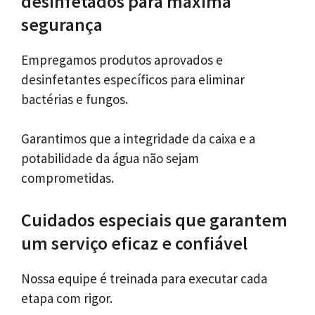
desinfetados para máxima
segurança
Empregamos produtos aprovados e
desinfetantes específicos para eliminar
bactérias e fungos.
Garantimos que a integridade da caixa e a
potabilidade da água não sejam
comprometidas.
Cuidados especiais que garantem
um serviço eficaz e confiável
Nossa equipe é treinada para executar cada
etapa com rigor.