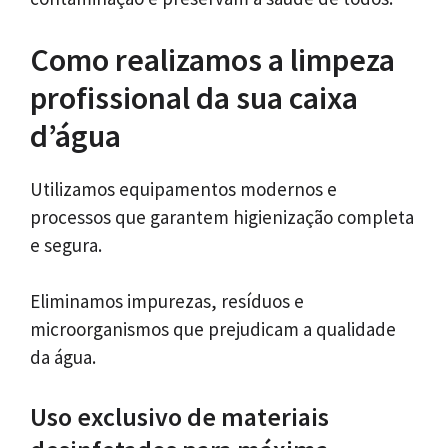
Como realizamos a limpeza
profissional da sua caixa
d’água
Utilizamos equipamentos modernos e
processos que garantem higienização completa
e segura.
Eliminamos impurezas, resíduos e
microorganismos que prejudicam a qualidade
da água.
Uso exclusivo de materiais