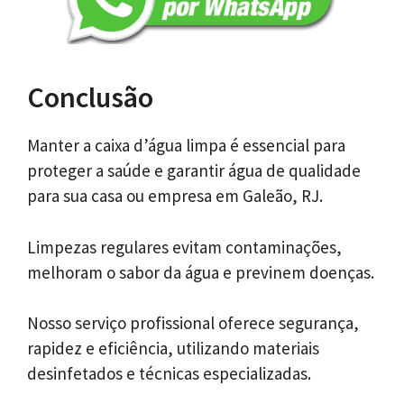
Conclusão
Manter a caixa d’água limpa é essencial para
proteger a saúde e garantir água de qualidade
para sua casa ou empresa em Galeão, RJ.
Limpezas regulares evitam contaminações,
melhoram o sabor da água e previnem doenças.
Nosso serviço profissional oferece segurança,
rapidez e eficiência, utilizando materiais
desinfetados e técnicas especializadas.