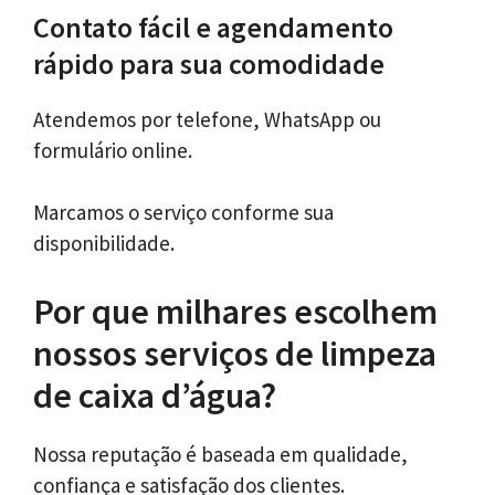
Contato fácil e agendamento
rápido para sua comodidade
Atendemos por telefone, WhatsApp ou
formulário online.
Marcamos o serviço conforme sua
disponibilidade.
Por que milhares escolhem
nossos serviços de limpeza
de caixa d’água?
Nossa reputação é baseada em qualidade,
confiança e satisfação dos clientes.