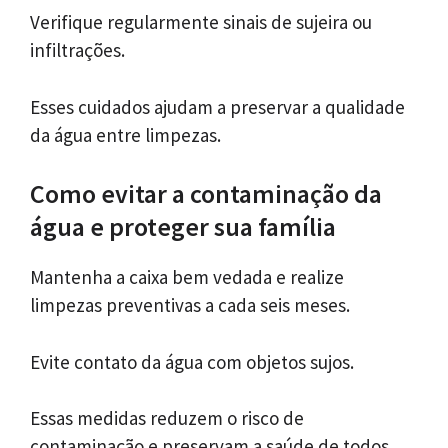
Verifique regularmente sinais de sujeira ou
infiltrações.
Esses cuidados ajudam a preservar a qualidade
da água entre limpezas.
Como evitar a contaminação da
água e proteger sua família
Mantenha a caixa bem vedada e realize
limpezas preventivas a cada seis meses.
Evite contato da água com objetos sujos.
Essas medidas reduzem o risco de
contaminação e preservam a saúde de todos.