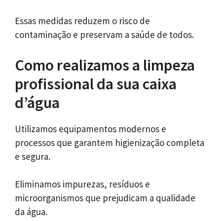
Essas medidas reduzem o risco de
contaminação e preservam a saúde de todos.
Como realizamos a limpeza
profissional da sua caixa
d’água
Utilizamos equipamentos modernos e
processos que garantem higienização completa
e segura.
Eliminamos impurezas, resíduos e
microorganismos que prejudicam a qualidade
da água.