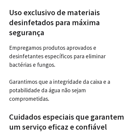
Uso exclusivo de materiais
desinfetados para máxima
segurança
Empregamos produtos aprovados e
desinfetantes específicos para eliminar
bactérias e fungos.
Garantimos que a integridade da caixa e a
potabilidade da água não sejam
comprometidas.
Cuidados especiais que garantem
um serviço eficaz e confiável