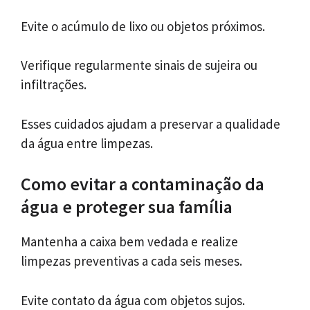
Evite o acúmulo de lixo ou objetos próximos.
Verifique regularmente sinais de sujeira ou
infiltrações.
Esses cuidados ajudam a preservar a qualidade
da água entre limpezas.
Como evitar a contaminação da
água e proteger sua família
Mantenha a caixa bem vedada e realize
limpezas preventivas a cada seis meses.
Evite contato da água com objetos sujos.