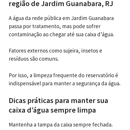
região de Jardim Guanabara, RJ
A água da rede pública em Jardim Guanabara
passa por tratamento, mas pode sofrer
contaminação ao chegar até sua caixa d’água.
Fatores externos como sujeira, insetos e
resíduos são comuns.
Por isso, a limpeza frequente do reservatório é
indispensável para manter a segurança da água.
Dicas práticas para manter sua
caixa d’água sempre limpa
Mantenha a tampa da caixa sempre fechada.