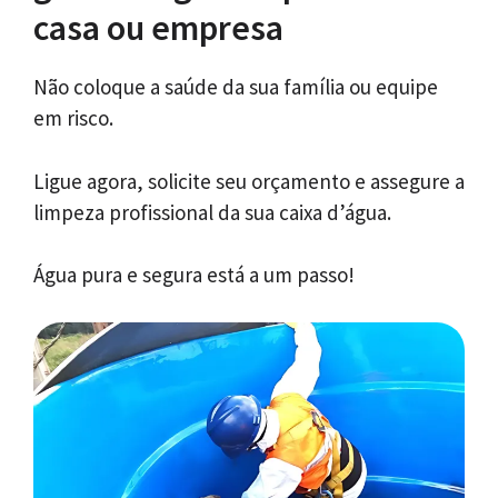
casa ou empresa
Não coloque a saúde da sua família ou equipe
em risco.
Ligue agora, solicite seu orçamento e assegure a
limpeza profissional da sua caixa d’água.
Água pura e segura está a um passo!