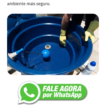
ambiente mais seguro.