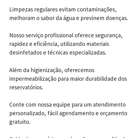
Limpezas regulares evitam contaminações,
melhoram o sabor da água e previnem doenças.
Nosso serviço profissional oferece segurança,
rapidez e eficiência, utilizando materiais
desinfetados e técnicas especializadas.
Além da higienização, oferecemos
impermeabilização para maior durabilidade dos
reservatórios.
Conte com nossa equipe para um atendimento
personalizado, fácil agendamento e orçamento
gratuito.