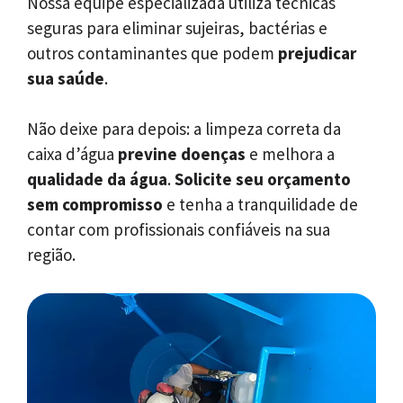
Nossa equipe especializada utiliza técnicas
seguras para eliminar sujeiras, bactérias e
outros contaminantes que podem
prejudicar
sua saúde
.
Não deixe para depois: a limpeza correta da
caixa d’água
previne doenças
e melhora a
qualidade da água
.
Solicite seu orçamento
sem compromisso
e tenha a tranquilidade de
contar com profissionais confiáveis na sua
região.