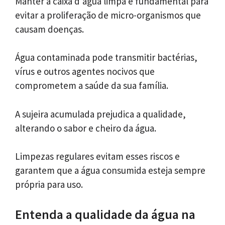
Manter a caixa d’água limpa é fundamental para
evitar a proliferação de micro-organismos que
causam doenças.
Água contaminada pode transmitir bactérias,
vírus e outros agentes nocivos que
comprometem a saúde da sua família.
A sujeira acumulada prejudica a qualidade,
alterando o sabor e cheiro da água.
Limpezas regulares evitam esses riscos e
garantem que a água consumida esteja sempre
própria para uso.
Entenda a qualidade da água na