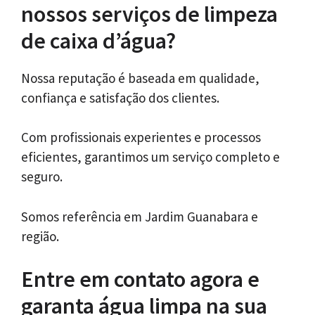
nossos serviços de limpeza
de caixa d’água?
Nossa reputação é baseada em qualidade,
confiança e satisfação dos clientes.
Com profissionais experientes e processos
eficientes, garantimos um serviço completo e
seguro.
Somos referência em Jardim Guanabara e
região.
Entre em contato agora e
garanta água limpa na sua