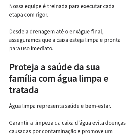
Nossa equipe é treinada para executar cada
etapa com rigor.
Desde a drenagem até o enxágue final,
asseguramos que a caixa esteja limpa e pronta
para uso imediato.
Proteja a saúde da sua
família com água limpa e
tratada
Água limpa representa saúde e bem-estar.
Garantir a limpeza da caixa d’água evita doenças
causadas por contaminação e promove um