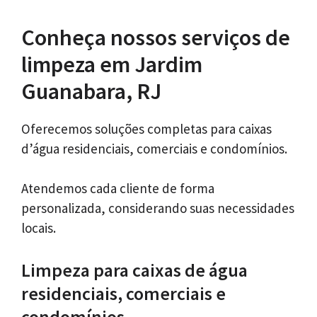
Conheça nossos serviços de
limpeza em Jardim
Guanabara, RJ
Oferecemos soluções completas para caixas
d’água residenciais, comerciais e condomínios.
Atendemos cada cliente de forma
personalizada, considerando suas necessidades
locais.
Limpeza para caixas de água
residenciais, comerciais e
condomínios