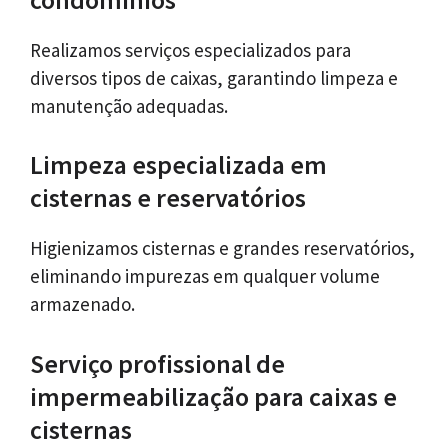
Realizamos serviços especializados para
diversos tipos de caixas, garantindo limpeza e
manutenção adequadas.
Limpeza especializada em
cisternas e reservatórios
Higienizamos cisternas e grandes reservatórios,
eliminando impurezas em qualquer volume
armazenado.
Serviço profissional de
impermeabilização para caixas e
cisternas