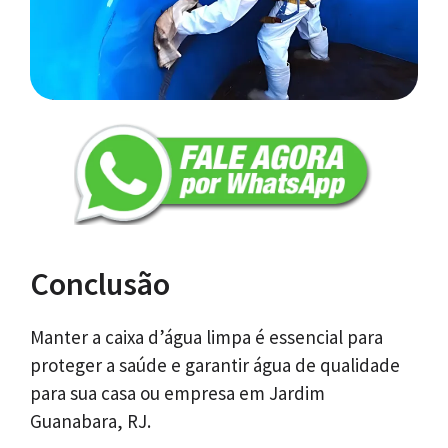
Conclusão
Manter a caixa d’água limpa é essencial para
proteger a saúde e garantir água de qualidade
para sua casa ou empresa em Jardim
Guanabara, RJ.