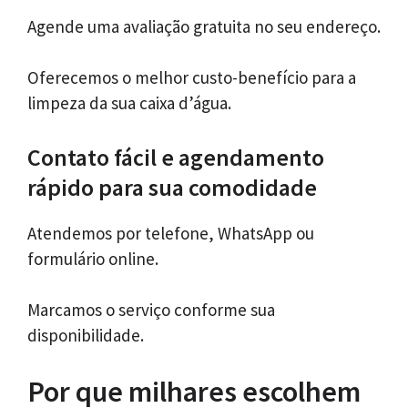
Agende uma avaliação gratuita no seu endereço.
Oferecemos o melhor custo-benefício para a
limpeza da sua caixa d’água.
Contato fácil e agendamento
rápido para sua comodidade
Atendemos por telefone, WhatsApp ou
formulário online.
Marcamos o serviço conforme sua
disponibilidade.
Por que milhares escolhem