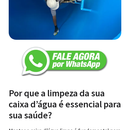
Por que a limpeza da sua
caixa d’água é essencial para
sua saúde?