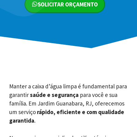
SOLICITAR ORÇAMENTO
Manter a caixa d’água limpa é fundamental para
garantir
saúde e segurança
para você e sua
família. Em Jardim Guanabara, RJ, oferecemos
um serviço
rápido, eficiente e com qualidade
garantida
.