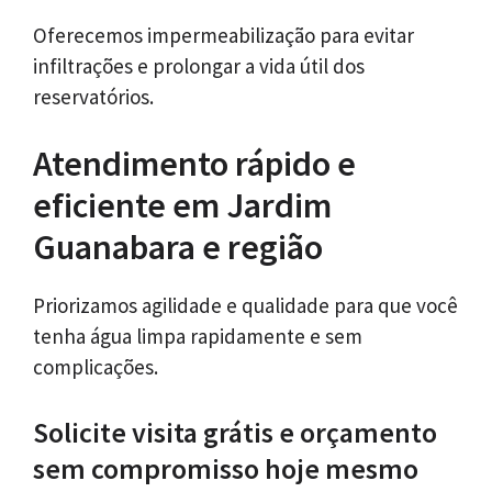
Oferecemos impermeabilização para evitar
infiltrações e prolongar a vida útil dos
reservatórios.
Atendimento rápido e
eficiente em Jardim
Guanabara e região
Priorizamos agilidade e qualidade para que você
tenha água limpa rapidamente e sem
complicações.
Solicite visita grátis e orçamento
sem compromisso hoje mesmo