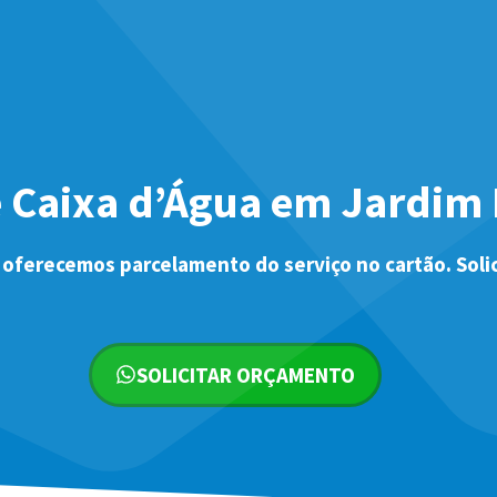
 Caixa d’Água em Jardim 
 oferecemos parcelamento do serviço no cartão. Soli
SOLICITAR ORÇAMENTO