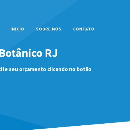
INÍCIO
SOBRE NÓS
CONTATO
Botânico RJ
cite seu orçamento clicando no botão