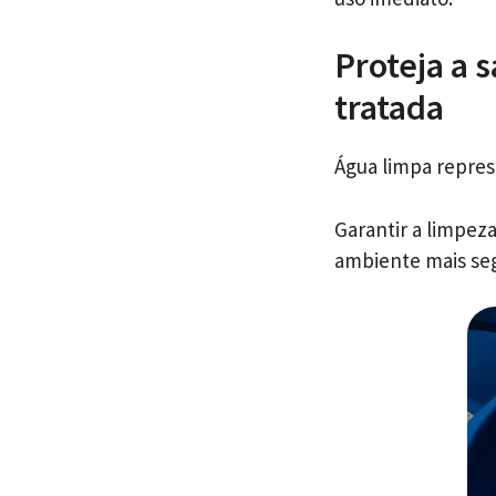
Proteja a 
tratada
Água limpa repres
Garantir a limpez
ambiente mais se