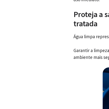
Proteja a 
tratada
Água limpa repres
Garantir a limpez
ambiente mais se