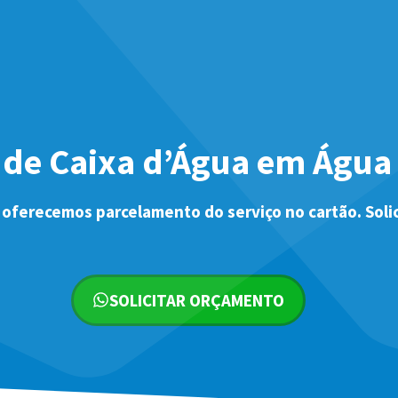
de Caixa d’Água em Água
 oferecemos parcelamento do serviço no cartão. Soli
SOLICITAR ORÇAMENTO