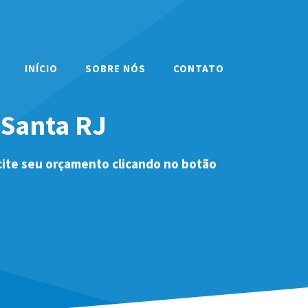
INÍCIO
SOBRE NÓS
CONTATO
 Santa RJ
cite seu orçamento clicando no botão