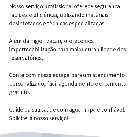
Nosso serviço profissional oferece segurança,
rapidez e eficiência, utilizando materiais
desinfetados e técnicas especializadas.
Além da higienização, oferecemos
impermeabilização para maior durabilidade dos
reservatórios.
Conte com nossa equipe para um atendimento
personalizado, fácil agendamento e orçamento
gratuito.
Cuide da sua saúde com água limpa e confiável.
Solicite já nosso serviço!