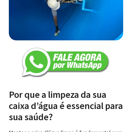
Por que a limpeza da sua
caixa d’água é essencial para
sua saúde?