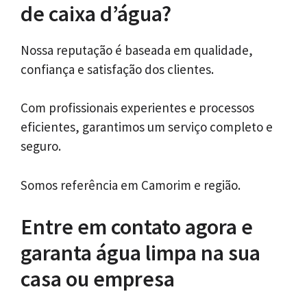
de caixa d’água?
Nossa reputação é baseada em qualidade,
confiança e satisfação dos clientes.
Com profissionais experientes e processos
eficientes, garantimos um serviço completo e
seguro.
Somos referência em Camorim e região.
Entre em contato agora e
garanta água limpa na sua
casa ou empresa