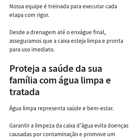
Nossa equipe é treinada para executar cada
etapa com rigor.
Desde a drenagem até o enxágue final,
asseguramos que a caixa esteja limpa e pronta
para uso imediato.
Proteja a saúde da sua
família com água limpa e
tratada
Água limpa representa saúde e bem-estar.
Garantir a limpeza da caixa d’água evita doenças
causadas por contaminação e promove um