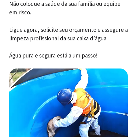
Não coloque a saúde da sua família ou equipe
em risco.
Ligue agora, solicite seu orçamento e assegure a
limpeza profissional da sua caixa d’água.
Água pura e segura está a um passo!