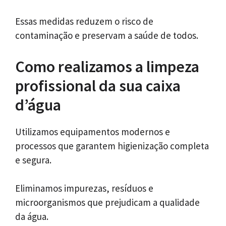
Essas medidas reduzem o risco de
contaminação e preservam a saúde de todos.
Como realizamos a limpeza
profissional da sua caixa
d’água
Utilizamos equipamentos modernos e
processos que garantem higienização completa
e segura.
Eliminamos impurezas, resíduos e
microorganismos que prejudicam a qualidade
da água.