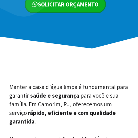
SOLICITAR ORÇAMENTO
Manter a caixa d’água limpa é fundamental para
garantir
saúde e segurança
para você e sua
família. Em Camorim, RJ, oferecemos um
serviço
rápido, eficiente e com qualidade
garantida
.