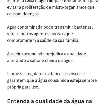
Manter a caixa d’água limpa é fundamental para
evitar a proliferação de micro-organismos que
causam doenças.
Água contaminada pode transmitir bactérias,
vírus e outros agentes nocivos que
comprometem a saúde da sua família.
A sujeira acumulada prejudica a qualidade,
alterando o sabor e cheiro da água.
Limpezas regulares evitam esses riscos e
garantem que a água consumida esteja sempre
própria para uso.
Entenda a qualidade da água na