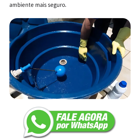
ambiente mais seguro.