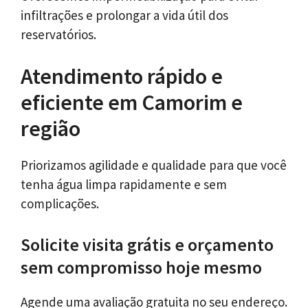
infiltrações e prolongar a vida útil dos
reservatórios.
Atendimento rápido e
eficiente em Camorim e
região
Priorizamos agilidade e qualidade para que você
tenha água limpa rapidamente e sem
complicações.
Solicite visita grátis e orçamento
sem compromisso hoje mesmo
Agende uma avaliação gratuita no seu endereço.