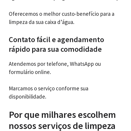
Oferecemos o melhor custo-benefício para a
limpeza da sua caixa d’água.
Contato fácil e agendamento
rápido para sua comodidade
Atendemos por telefone, WhatsApp ou
formulário online.
Marcamos o serviço conforme sua
disponibilidade.
Por que milhares escolhem
nossos serviços de limpeza