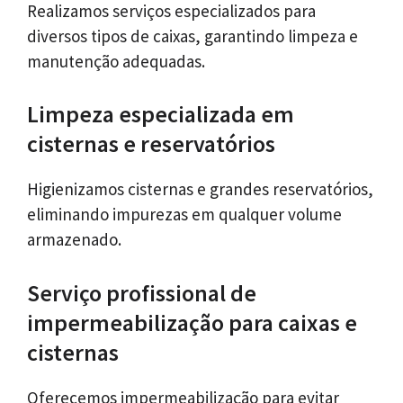
Realizamos serviços especializados para
diversos tipos de caixas, garantindo limpeza e
manutenção adequadas.
Limpeza especializada em
cisternas e reservatórios
Higienizamos cisternas e grandes reservatórios,
eliminando impurezas em qualquer volume
armazenado.
Serviço profissional de
impermeabilização para caixas e
cisternas
Oferecemos impermeabilização para evitar