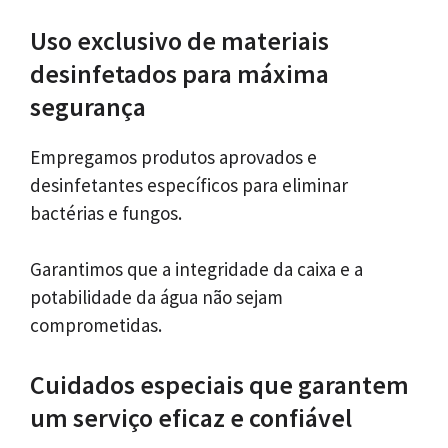
Uso exclusivo de materiais
desinfetados para máxima
segurança
Empregamos produtos aprovados e
desinfetantes específicos para eliminar
bactérias e fungos.
Garantimos que a integridade da caixa e a
potabilidade da água não sejam
comprometidas.
Cuidados especiais que garantem
um serviço eficaz e confiável