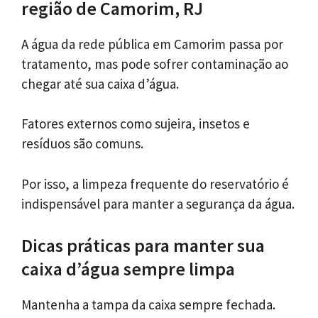
região de Camorim, RJ
A água da rede pública em Camorim passa por
tratamento, mas pode sofrer contaminação ao
chegar até sua caixa d’água.
Fatores externos como sujeira, insetos e
resíduos são comuns.
Por isso, a limpeza frequente do reservatório é
indispensável para manter a segurança da água.
Dicas práticas para manter sua
caixa d’água sempre limpa
Mantenha a tampa da caixa sempre fechada.