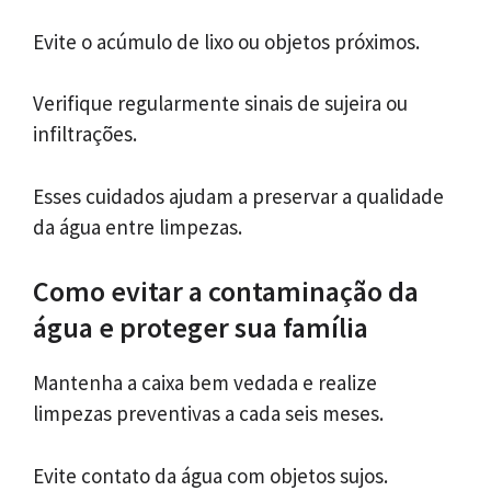
Evite o acúmulo de lixo ou objetos próximos.
Verifique regularmente sinais de sujeira ou
infiltrações.
Esses cuidados ajudam a preservar a qualidade
da água entre limpezas.
Como evitar a contaminação da
água e proteger sua família
Mantenha a caixa bem vedada e realize
limpezas preventivas a cada seis meses.
Evite contato da água com objetos sujos.