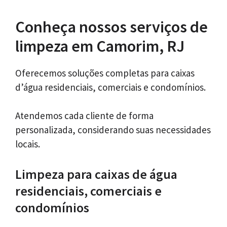
Conheça nossos serviços de
limpeza em Camorim, RJ
Oferecemos soluções completas para caixas
d’água residenciais, comerciais e condomínios.
Atendemos cada cliente de forma
personalizada, considerando suas necessidades
locais.
Limpeza para caixas de água
residenciais, comerciais e
condomínios