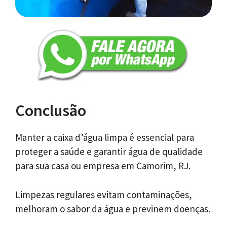
Conclusão
Manter a caixa d’água limpa é essencial para
proteger a saúde e garantir água de qualidade
para sua casa ou empresa em Camorim, RJ.
Limpezas regulares evitam contaminações,
melhoram o sabor da água e previnem doenças.