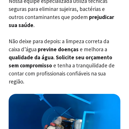
Nossa equipe especializada utiliza técnicas
seguras para eliminar sujeiras, bactérias e
outros contaminantes que podem
prejudicar
sua saúde
.
Não deixe para depois: a limpeza correta da
caixa d’água
previne doenças
e melhora a
qualidade da água
.
Solicite seu orçamento
sem compromisso
e tenha a tranquilidade de
contar com profissionais confiáveis na sua
região.